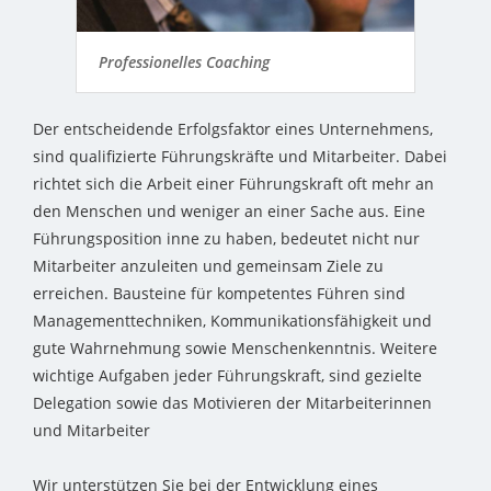
Professionelles Coaching
Der entscheidende Erfolgsfaktor eines Unternehmens,
sind qualifizierte Führungskräfte und Mitarbeiter. Dabei
richtet sich die Arbeit einer Führungskraft oft mehr an
den Menschen und weniger an einer Sache aus. Eine
Führungsposition inne zu haben, bedeutet nicht nur
Mitarbeiter anzuleiten und gemeinsam Ziele zu
erreichen. Bausteine für kompetentes Führen sind
Managementtechniken, Kommunikationsfähigkeit und
gute Wahrnehmung sowie Menschenkenntnis. Weitere
wichtige Aufgaben jeder Führungskraft, sind gezielte
Delegation sowie das Motivieren der Mitarbeiterinnen
und Mitarbeiter
Wir unterstützen Sie bei der Entwicklung eines