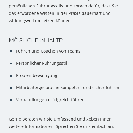
persönlichen Führungsstils und sorgen dafür, dass Sie
das erworbene Wissen in der Praxis dauerhaft und
wirkungsvoll umsetzen können.
MÖGLICHE INHALTE:
Führen und Coachen von Teams
Persönlicher Führungsstil
Problembewältigung
Mitarbeitergespräche kompetent und sicher führen
Verhandlungen erfolgreich führen
Gerne beraten wir Sie umfassend und geben Ihnen
weitere Informationen. Sprechen Sie uns einfach an.