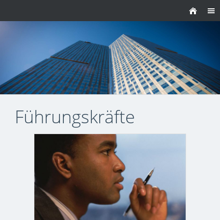
Führungskräfte