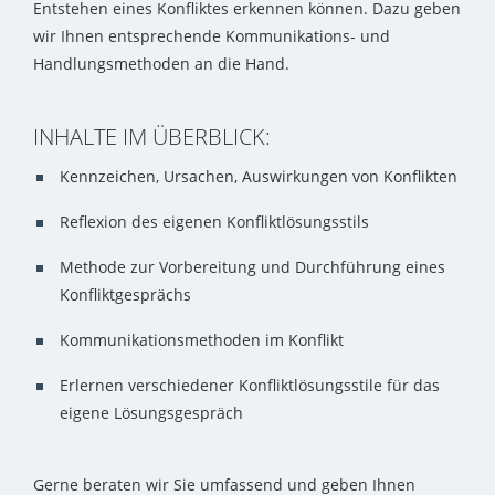
Entstehen eines Konfliktes erkennen können. Dazu geben
wir Ihnen entsprechende Kommunikations- und
Handlungsmethoden an die Hand.
INHALTE IM ÜBERBLICK:
Kennzeichen, Ursachen, Auswirkungen von Konflikten
Reflexion des eigenen Konfliktlösungsstils
Methode zur Vorbereitung und Durchführung eines
Konfliktgesprächs
Kommunikationsmethoden im Konflikt
Erlernen verschiedener Konfliktlösungsstile für das
eigene Lösungsgespräch
Gerne beraten wir Sie umfassend und geben Ihnen