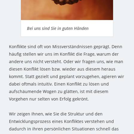
Bei uns sind Sie in guten Händen
Konflikte sind oft von Missverständnissen geprägt. Denn
häufig stellen wir uns im Konflikt die Frage, warum der
andere uns nicht versteht. Oder wir fragen uns, wie man
diesen Konflikt lösen bzw. wieder aus diesem heraus
kommt. Statt gezielt und geplant vorzugehen, agieren wir
dabei oftmals intuitiv. Einen Konflikt zu lösen und
aufschäumende Wogen zu glätten, ist mit diesem
Vorgehen nur selten von Erfolg gekrönt.
Wir zeigen Ihnen, wie Sie die Struktur und den
Entwicklungsprozess eines Konfliktes verstehen und
dadurch in ihren persönlichen Situationen schnell das