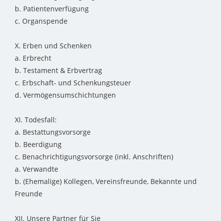
b. Patientenverfügung
c. Organspende
X. Erben und Schenken
a. Erbrecht
b. Testament & Erbvertrag
c. Erbschaft- und Schenkungsteuer
d. Vermögensumschichtungen
XI. Todesfall:
a. Bestattungsvorsorge
b. Beerdigung
c. Benachrichtigungsvorsorge (inkl. Anschriften)
a. Verwandte
b. (Ehemalige) Kollegen, Vereinsfreunde, Bekannte und
Freunde
XII. Unsere Partner für Sie