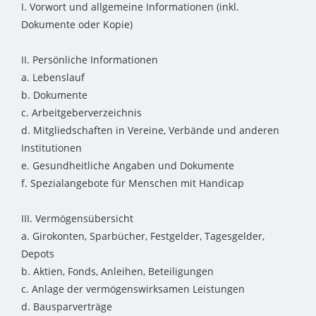
I. Vorwort und allgemeine Informationen (inkl.
Dokumente oder Kopie)
II. Persönliche Informationen
a. Lebenslauf
b. Dokumente
c. Arbeitgeberverzeichnis
d. Mitgliedschaften in Vereine, Verbände und anderen
Institutionen
e. Gesundheitliche Angaben und Dokumente
f. Spezialangebote für Menschen mit Handicap
III. Vermögensübersicht
a. Girokonten, Sparbücher, Festgelder, Tagesgelder,
Depots
b. Aktien, Fonds, Anleihen, Beteiligungen
c. Anlage der vermögenswirksamen Leistungen
d. Bausparverträge