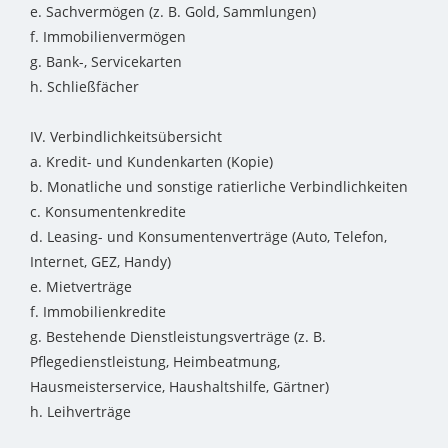
e. Sachvermögen (z. B. Gold, Sammlungen)
f. Immobilienvermögen
g. Bank-, Servicekarten
h. Schließfächer
IV. Verbindlichkeitsübersicht
a. Kredit- und Kundenkarten (Kopie)
b. Monatliche und sonstige ratierliche Verbindlichkeiten
c. Konsumentenkredite
d. Leasing- und Konsumentenverträge (Auto, Telefon,
Internet, GEZ, Handy)
e. Mietverträge
f. Immobilienkredite
g. Bestehende Dienstleistungsverträge (z. B.
Pflegedienstleistung, Heimbeatmung,
Hausmeisterservice, Haushaltshilfe, Gärtner)
h. Leihverträge