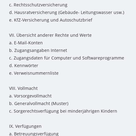
c. Rechtsschutzversicherung
d. Hausratversicherung (Gebäude- Leitungswasser usw.)
e. KfZ-Versicherung und Autoschutzbrief
VII. Übersicht anderer Rechte und Werte
a. E-Mail-Konten
b. Zugangsangaben Internet
c. Zugangsdaten für Computer und Softwareprogramme
d. Kennwörter
e. Verweisnummernliste
VIII. Vollmacht
a. Vorsorgevollmacht
b. Generalvollmacht (Muster)
c. Sorgerechtsverfügung bei minderjährigen Kindern
IX. Verfügungen
a. Betreuungsverfügung