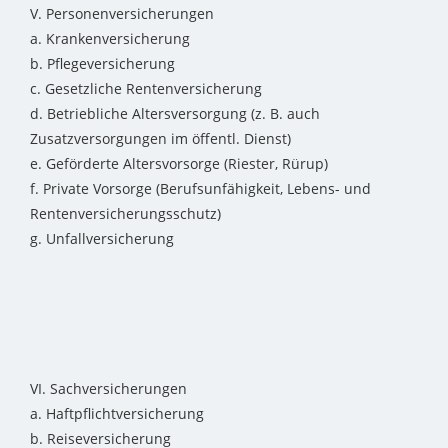
V. Personenversicherungen
a. Krankenversicherung
b. Pflegeversicherung
c. Gesetzliche Rentenversicherung
d. Betriebliche Altersversorgung (z. B. auch
Zusatzversorgungen im öffentl. Dienst)
e. Geförderte Altersvorsorge (Riester, Rürup)
f. Private Vorsorge (Berufsunfähigkeit, Lebens- und
Rentenversicherungsschutz)
g. Unfallversicherung
VI. Sachversicherungen
a. Haftpflichtversicherung
b. Reiseversicherung