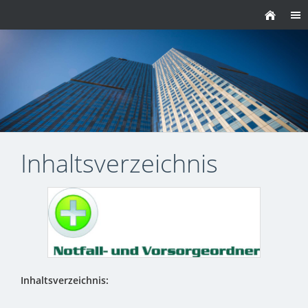
Inhaltsverzeichnis
Inhaltsverzeichnis: