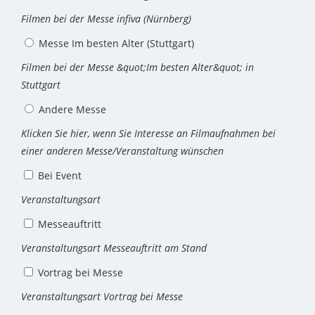
Filmen bei der Messe infiva (Nürnberg)
Messe Im besten Alter (Stuttgart)
Filmen bei der Messe &quot;Im besten Alter&quot; in
Stuttgart
Andere Messe
Klicken Sie hier, wenn Sie Interesse an Filmaufnahmen bei
einer anderen Messe/Veranstaltung wünschen
Bei Event
Veranstaltungsart
Messeauftritt
Veranstaltungsart Messeauftritt am Stand
Vortrag bei Messe
Veranstaltungsart Vortrag bei Messe