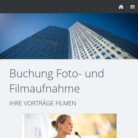
Buchung Foto- und
Filmaufnahme
IHRE VORTRÄGE FILMEN