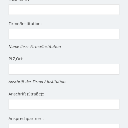
Firme/Institution:
Name Ihrer Firma/Institution
PLZ,Ort:
Anschrift der Firma / Institution:
Anschrift (Straße)::
Ansprechpartner::