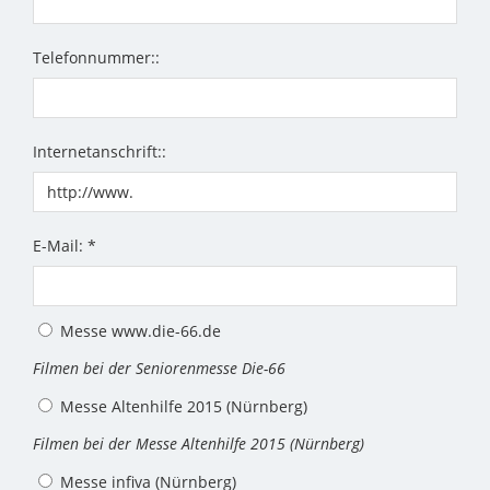
Telefonnummer::
Internetanschrift::
E-Mail: *
Messe www.die-66.de
Filmen bei der Seniorenmesse Die-66
Messe Altenhilfe 2015 (Nürnberg)
Filmen bei der Messe Altenhilfe 2015 (Nürnberg)
Messe infiva (Nürnberg)