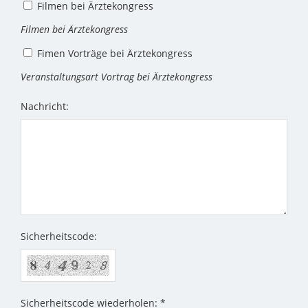
Filmen bei Ärztekongress
Filmen bei Ärztekongress
Fimen Vorträge bei Ärztekongress
Veranstaltungsart Vortrag bei Ärztekongress
Nachricht:
Sicherheitscode:
Sicherheitscode wiederholen: *