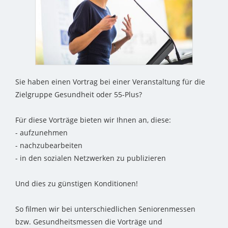
Sie haben einen Vortrag bei einer Veranstaltung für die
Zielgruppe Gesundheit oder 55-Plus?
Für diese Vorträge bieten wir Ihnen an, diese:
- aufzunehmen
- nachzubearbeiten
- in den sozialen Netzwerken zu publizieren
Und dies zu günstigen Konditionen!
So filmen wir bei unterschiedlichen Seniorenmessen
bzw. Gesundheitsmessen die Vorträge und