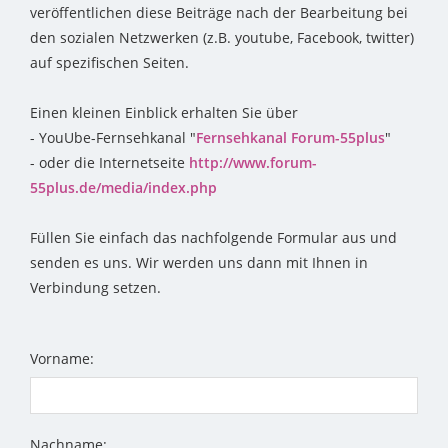
veröffentlichen diese Beiträge nach der Bearbeitung bei
den sozialen Netzwerken (z.B. youtube, Facebook, twitter)
auf spezifischen Seiten.
Einen kleinen Einblick erhalten Sie über
- YouUbe-Fernsehkanal "
Fernsehkanal Forum-55plus
"
- oder die Internetseite
http://www.forum-
55plus.de/media/index.php
Füllen Sie einfach das nachfolgende Formular aus und
senden es uns. Wir werden uns dann mit Ihnen in
Verbindung setzen.
Vorname:
Nachname: